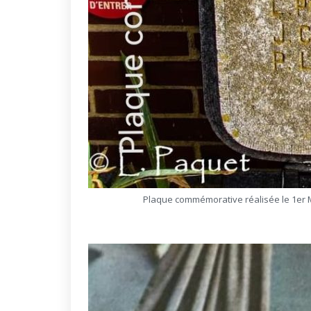
Plaque commémorative réalisée le 1er 