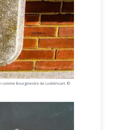
on comme Bourgmestre de Lodelinsart. ©