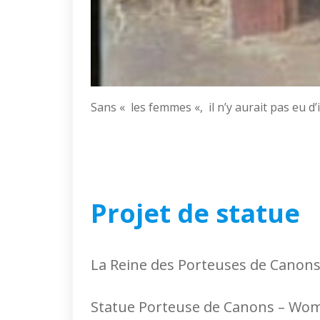
Sans « les femmes «, il n’y aurait pas eu d
Projet de statue
La Reine des Porteuses de Canons 
Statue Porteuse de Canons – Wo